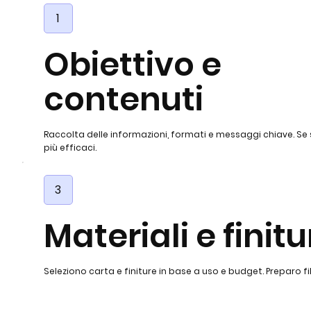
1
Obiettivo e
contenuti
Raccolta delle informazioni, formati e messaggi chiave. Se
più efficaci.
3
Materiali e finitu
Seleziono carta e finiture in base a uso e budget. Preparo fi